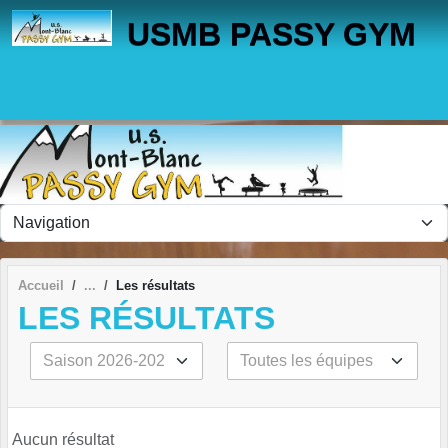
Panneau de gestion des cookies
USMB PASSY GYM
Accueil
Les résultats
LES RÉSULTATS
Aucun résultat