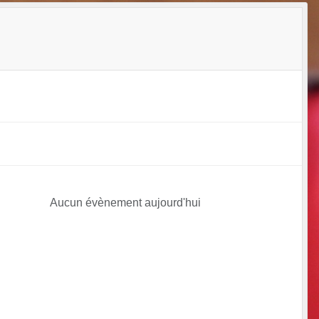
Aucun évènement aujourd'hui