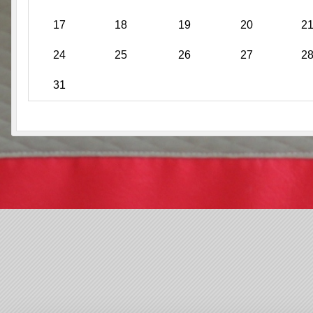
17
18
19
20
2
24
25
26
27
2
31